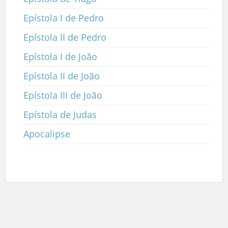
Epístola I de Pedro
Epístola II de Pedro
Epístola I de João
Epístola II de João
Epístola III de João
Epístola de Judas
Apocalipse