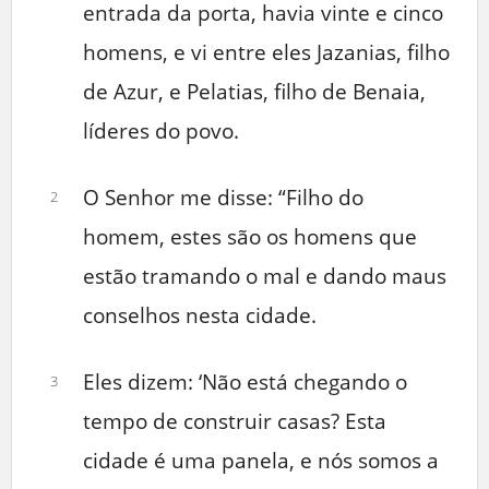
entrada da porta, havia vinte e cinco
homens, e vi entre eles Jazanias, filho
de Azur, e Pelatias, filho de Benaia,
líderes do povo.
O Senhor me disse: “Filho do
2
homem, estes são os homens que
estão tramando o mal e dando maus
conselhos nesta cidade.
Eles dizem: ‘Não está chegando o
3
tempo de construir casas? Esta
cidade é uma panela, e nós somos a