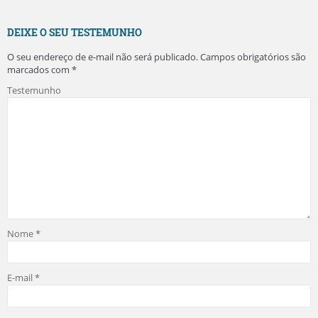
DEIXE O SEU TESTEMUNHO
O seu endereço de e-mail não será publicado.
Campos obrigatórios são
marcados com
*
Testemunho
Nome
*
E-mail
*