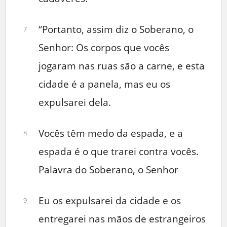
“Portanto, assim diz o Soberano, o
7
Senhor: Os corpos que vocês
jogaram nas ruas são a carne, e esta
cidade é a panela, mas eu os
expulsarei dela.
Vocês têm medo da espada, e a
8
espada é o que trarei contra vocês.
Palavra do Soberano, o Senhor
Eu os expulsarei da cidade e os
9
entregarei nas mãos de estrangeiros