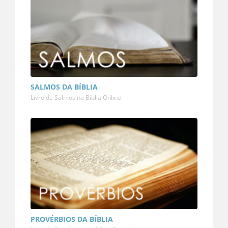
SALMOS DA BÍBLIA
Livro de Salmos na Bíblia Online
PROVÉRBIOS DA BÍBLIA