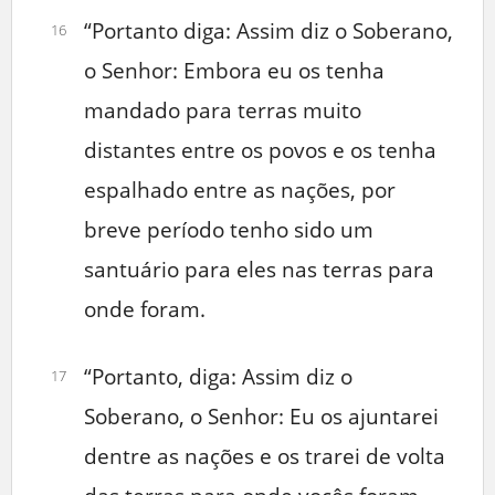
“Portanto diga: Assim diz o Soberano,
16
o Senhor: Embora eu os tenha
mandado para terras muito
distantes entre os povos e os tenha
espalhado entre as nações, por
breve período tenho sido um
santuário para eles nas terras para
onde foram.
“Portanto, diga: Assim diz o
17
Soberano, o Senhor: Eu os ajuntarei
dentre as nações e os trarei de volta