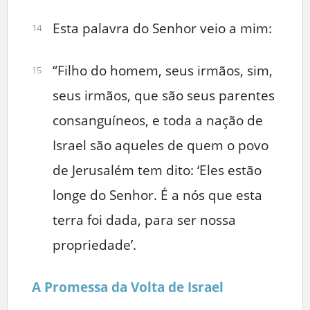
Esta palavra do Senhor veio a mim:
14
“Filho do homem, seus irmãos, sim,
15
seus irmãos, que são seus parentes
consanguíneos, e toda a nação de
Israel são aqueles de quem o povo
de Jerusalém tem dito: ‘Eles estão
longe do Senhor. É a nós que esta
terra foi dada, para ser nossa
propriedade’.
A Promessa da Volta de Israel