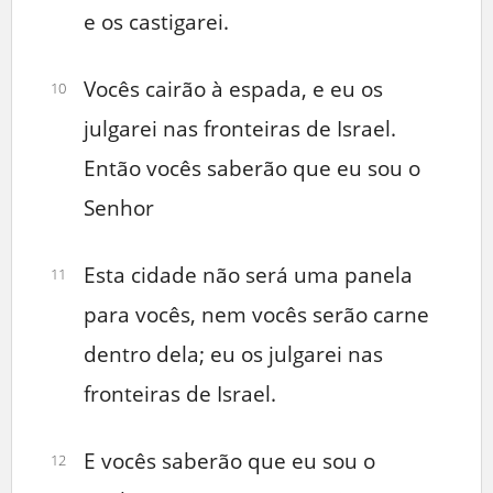
e os castigarei.
Vocês cairão à espada, e eu os
10
julgarei nas fronteiras de Israel.
Então vocês saberão que eu sou o
Senhor
Esta cidade não será uma panela
11
para vocês, nem vocês serão carne
dentro dela; eu os julgarei nas
fronteiras de Israel.
E vocês saberão que eu sou o
12