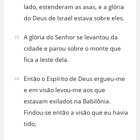
lado, estenderam as asas, e a glória
do Deus de Israel estava sobre eles.
A glória do Senhor se levantou da
23
cidade e parou sobre o monte que
fica a leste dela.
Então o Espírito de Deus ergueu-me
24
e em visão levou-me aos que
estavam exilados na Babilônia.
Findou-se então a visão que eu havia
tido,