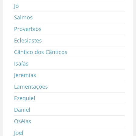
Jó
Salmos
Provérbios
Eclesiastes
Cântico dos Cânticos
Isaías
Jeremias
Lamentações
Ezequiel
Daniel
Oséias
Joel