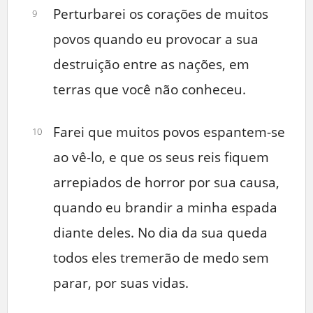
Perturbarei os corações de muitos
9
povos quando eu provocar a sua
destruição entre as nações, em
terras que você não conheceu.
Farei que muitos povos espantem-se
10
ao vê-lo, e que os seus reis fiquem
arrepiados de horror por sua causa,
quando eu brandir a minha espada
diante deles. No dia da sua queda
todos eles tremerão de medo sem
parar, por suas vidas.