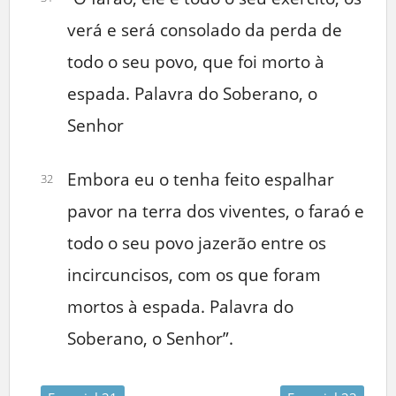
verá e será consolado da perda de
todo o seu povo, que foi morto à
espada. Palavra do Soberano, o
Senhor
Embora eu o tenha feito espalhar
32
pavor na terra dos viventes, o faraó e
todo o seu povo jazerão entre os
incircuncisos, com os que foram
mortos à espada. Palavra do
Soberano, o Senhor”.