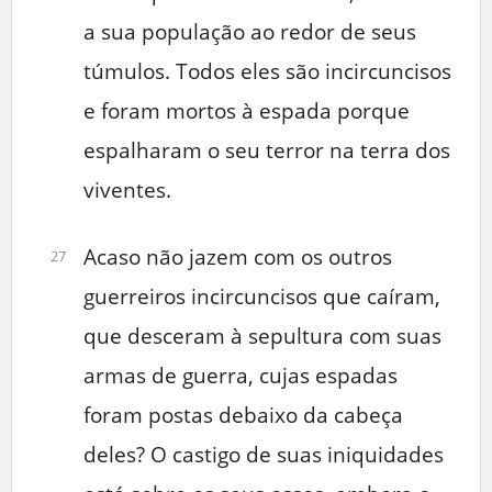
a sua população ao redor de seus
túmulos. Todos eles são incircuncisos
e foram mortos à espada porque
espalharam o seu terror na terra dos
viventes.
Acaso não jazem com os outros
27
guerreiros incircuncisos que caíram,
que desceram à sepultura com suas
armas de guerra, cujas espadas
foram postas debaixo da cabeça
deles? O castigo de suas iniquidades