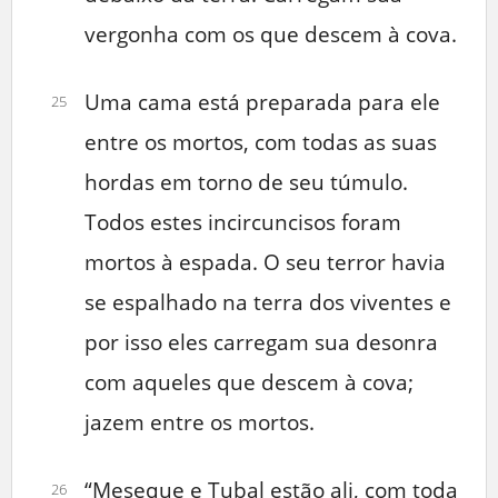
vergonha com os que descem à cova.
Uma cama está preparada para ele
25
entre os mortos, com todas as suas
hordas em torno de seu túmulo.
Todos estes incircuncisos foram
mortos à espada. O seu terror havia
se espalhado na terra dos viventes e
por isso eles carregam sua desonra
com aqueles que descem à cova;
jazem entre os mortos.
“Meseque e Tubal estão ali, com toda
26