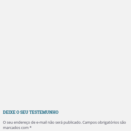
DEIXE O SEU TESTEMUNHO
O seu endereço de e-mail não será publicado.
Campos obrigatórios são
marcados com
*