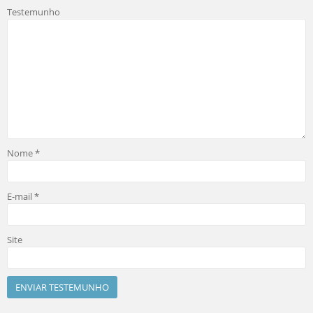
Testemunho
Nome
*
E-mail
*
Site