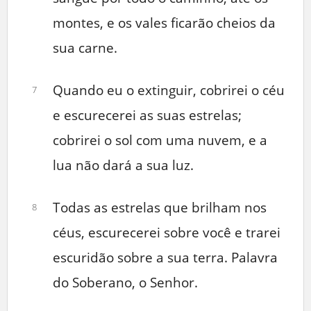
montes, e os vales ficarão cheios da
sua carne.
Quando eu o extinguir, cobrirei o céu
7
e escurecerei as suas estrelas;
cobrirei o sol com uma nuvem, e a
lua não dará a sua luz.
Todas as estrelas que brilham nos
8
céus, escurecerei sobre você e trarei
escuridão sobre a sua terra. Palavra
do Soberano, o Senhor.