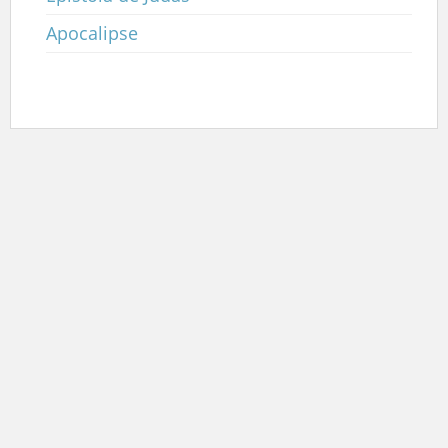
Apocalipse