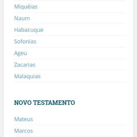
Miquéias
Naum
Habacuque
Sofonias
Ageu
Zacarias
Malaquias
NOVO TESTAMENTO
Mateus
Marcos