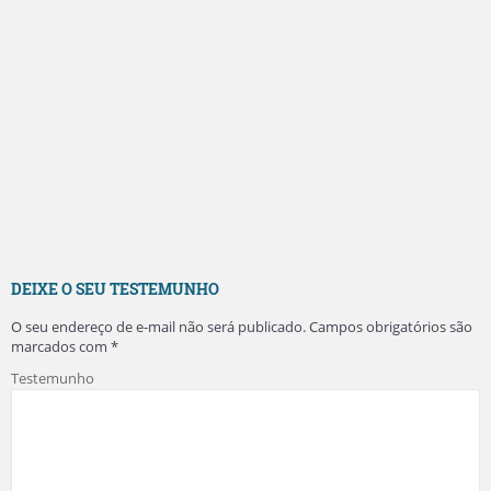
DEIXE O SEU TESTEMUNHO
O seu endereço de e-mail não será publicado.
Campos obrigatórios são
marcados com
*
Testemunho