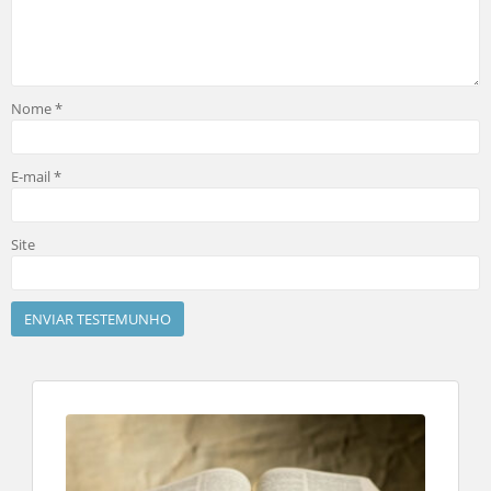
Nome
*
E-mail
*
Site