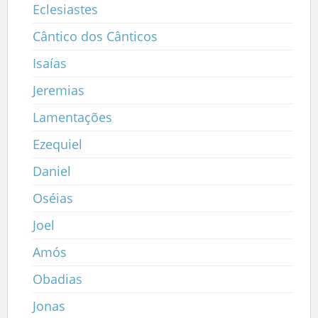
Eclesiastes
Cântico dos Cânticos
Isaías
Jeremias
Lamentações
Ezequiel
Daniel
Oséias
Joel
Amós
Obadias
Jonas