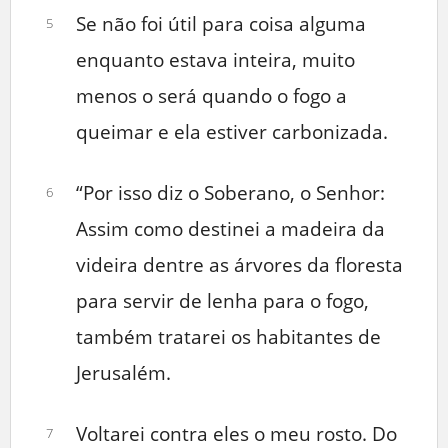
Se não foi útil para coisa alguma
5
enquanto estava inteira, muito
menos o será quando o fogo a
queimar e ela estiver carbonizada.
“Por isso diz o Soberano, o Senhor:
6
Assim como destinei a madeira da
videira dentre as árvores da floresta
para servir de lenha para o fogo,
também tratarei os habitantes de
Jerusalém.
Voltarei contra eles o meu rosto. Do
7