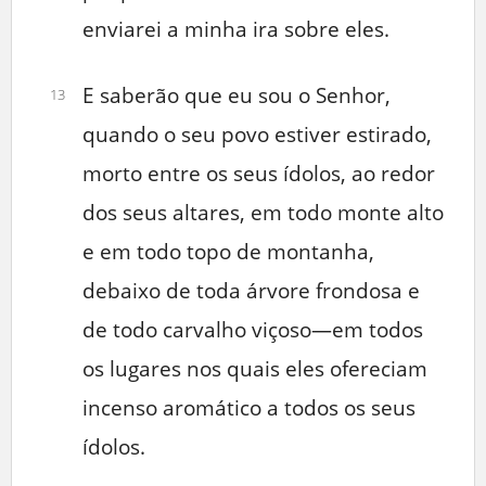
enviarei a minha ira sobre eles.
E saberão que eu sou o Senhor,
13
quando o seu povo estiver estirado,
morto entre os seus ídolos, ao redor
dos seus altares, em todo monte alto
e em todo topo de montanha,
debaixo de toda árvore frondosa e
de todo carvalho viçoso—em todos
os lugares nos quais eles ofereciam
incenso aromático a todos os seus
ídolos.