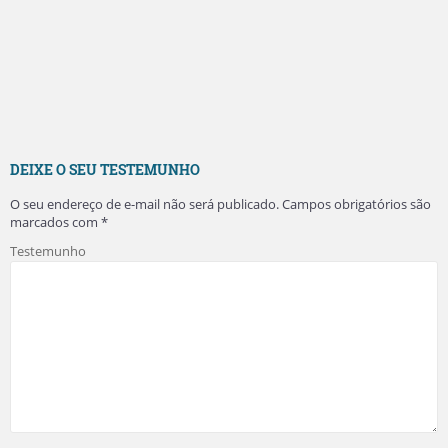
DEIXE O SEU TESTEMUNHO
O seu endereço de e-mail não será publicado.
Campos obrigatórios são
marcados com
*
Testemunho