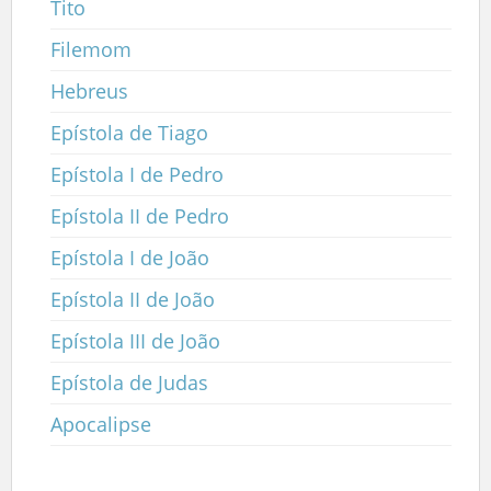
Tito
Filemom
Hebreus
Epístola de Tiago
Epístola I de Pedro
Epístola II de Pedro
Epístola I de João
Epístola II de João
Epístola III de João
Epístola de Judas
Apocalipse