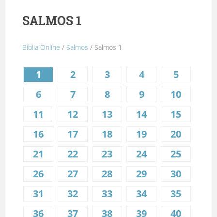
SALMOS 1
Bíblia Online
/
Salmos
/ Salmos 1
1
2
3
4
5
6
7
8
9
10
11
12
13
14
15
16
17
18
19
20
21
22
23
24
25
26
27
28
29
30
31
32
33
34
35
36
37
38
39
40