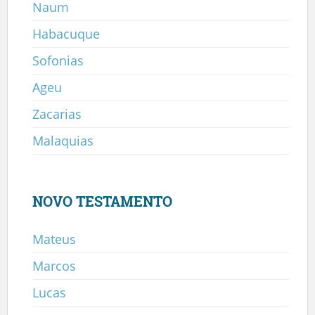
Naum
Habacuque
Sofonias
Ageu
Zacarias
Malaquias
NOVO TESTAMENTO
Mateus
Marcos
Lucas