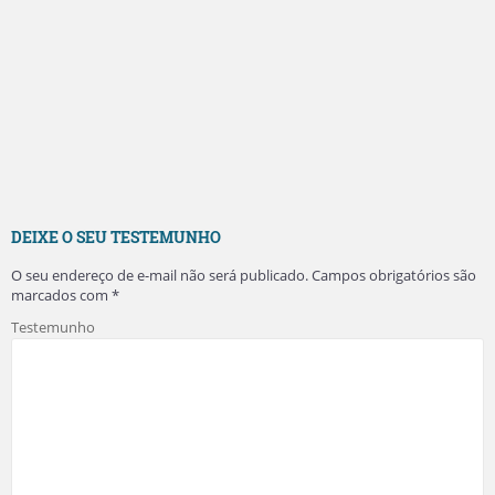
DEIXE O SEU TESTEMUNHO
O seu endereço de e-mail não será publicado.
Campos obrigatórios são
marcados com
*
Testemunho