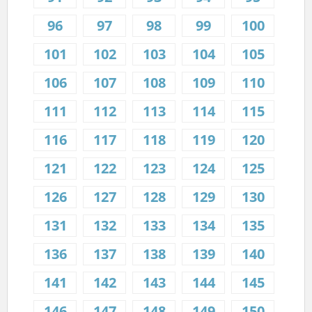
96
97
98
99
100
101
102
103
104
105
106
107
108
109
110
111
112
113
114
115
116
117
118
119
120
121
122
123
124
125
126
127
128
129
130
131
132
133
134
135
136
137
138
139
140
141
142
143
144
145
146
147
148
149
150