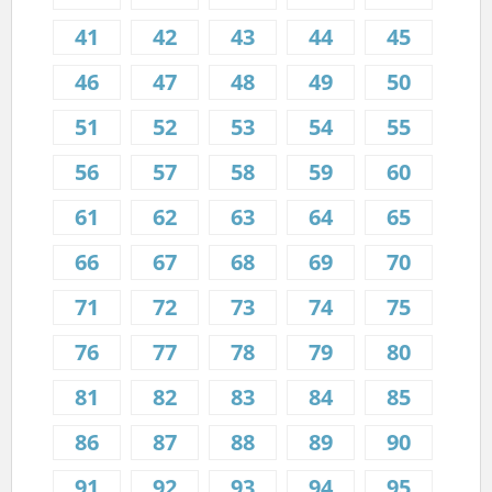
41
42
43
44
45
46
47
48
49
50
51
52
53
54
55
56
57
58
59
60
61
62
63
64
65
66
67
68
69
70
71
72
73
74
75
76
77
78
79
80
81
82
83
84
85
86
87
88
89
90
91
92
93
94
95