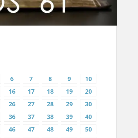
6
7
8
9
10
16
17
18
19
20
26
27
28
29
30
36
37
38
39
40
46
47
48
49
50