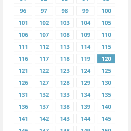
96
97
98
99
100
101
102
103
104
105
106
107
108
109
110
111
112
113
114
115
116
117
118
119
120
121
122
123
124
125
126
127
128
129
130
131
132
133
134
135
136
137
138
139
140
141
142
143
144
145
146
147
148
149
150