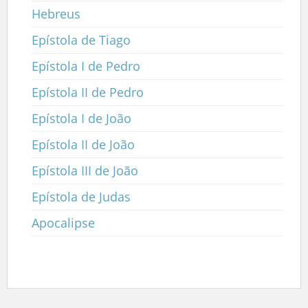
Hebreus
Epístola de Tiago
Epístola I de Pedro
Epístola II de Pedro
Epístola I de João
Epístola II de João
Epístola III de João
Epístola de Judas
Apocalipse