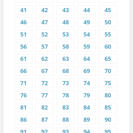
41
42
43
44
45
46
47
48
49
50
51
52
53
54
55
56
57
58
59
60
61
62
63
64
65
66
67
68
69
70
71
72
73
74
75
76
77
78
79
80
81
82
83
84
85
86
87
88
89
90
91
92
93
94
95