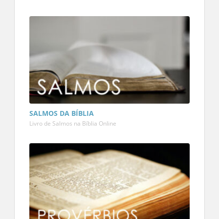
SALMOS DA BÍBLIA
Livro de Salmos na Bíblia Online