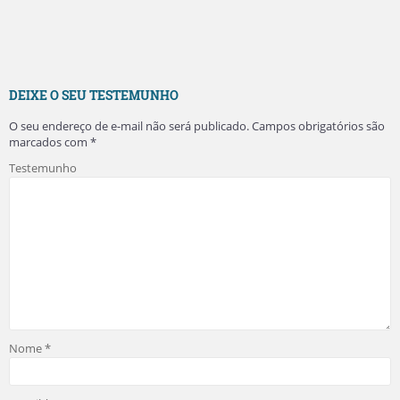
DEIXE O SEU TESTEMUNHO
O seu endereço de e-mail não será publicado.
Campos obrigatórios são
marcados com
*
Testemunho
Nome
*