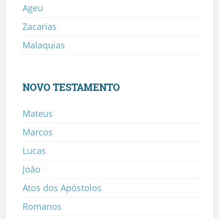
Ageu
Zacarias
Malaquias
NOVO TESTAMENTO
Mateus
Marcos
Lucas
João
Atos dos Apóstolos
Romanos