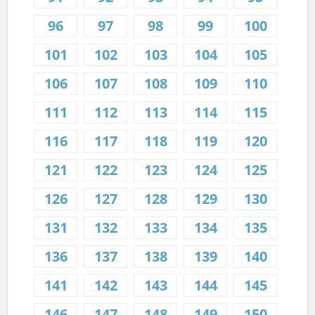
96
97
98
99
100
101
102
103
104
105
106
107
108
109
110
111
112
113
114
115
116
117
118
119
120
121
122
123
124
125
126
127
128
129
130
131
132
133
134
135
136
137
138
139
140
141
142
143
144
145
146
147
148
149
150