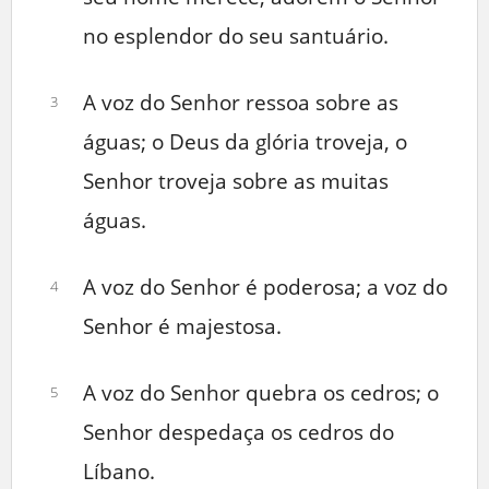
no esplendor do seu santuário.
A voz do Senhor ressoa sobre as
3
águas; o Deus da glória troveja, o
Senhor troveja sobre as muitas
águas.
A voz do Senhor é poderosa; a voz do
4
Senhor é majestosa.
A voz do Senhor quebra os cedros; o
5
Senhor despedaça os cedros do
Líbano.