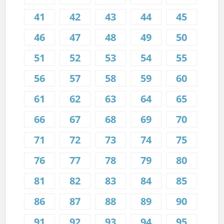
41
42
43
44
45
46
47
48
49
50
51
52
53
54
55
56
57
58
59
60
61
62
63
64
65
66
67
68
69
70
71
72
73
74
75
76
77
78
79
80
81
82
83
84
85
86
87
88
89
90
91
92
93
94
95