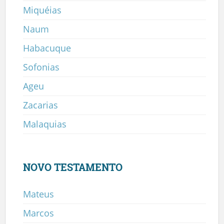
Miquéias
Naum
Habacuque
Sofonias
Ageu
Zacarias
Malaquias
NOVO TESTAMENTO
Mateus
Marcos