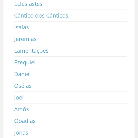
Eclesiastes
Cântico dos Cânticos
Isaías
Jeremias
Lamentações
Ezequiel
Daniel
Oséias
Joel
Amós
Obadias
Jonas