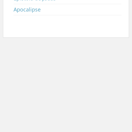
Apocalipse