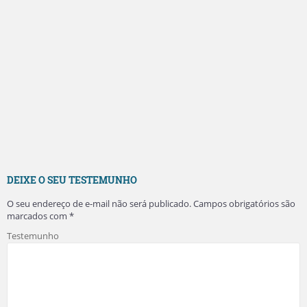
DEIXE O SEU TESTEMUNHO
O seu endereço de e-mail não será publicado.
Campos obrigatórios são
marcados com
*
Testemunho