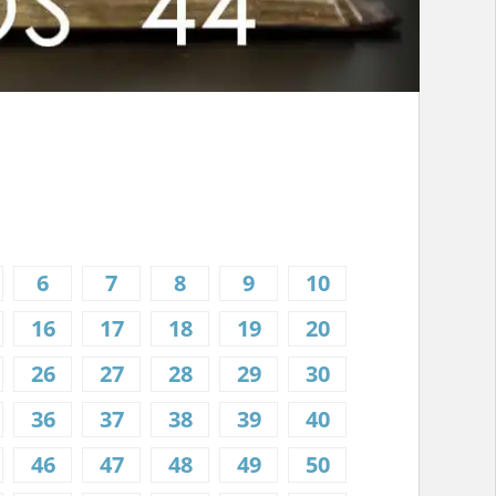
6
7
8
9
10
16
17
18
19
20
26
27
28
29
30
36
37
38
39
40
46
47
48
49
50