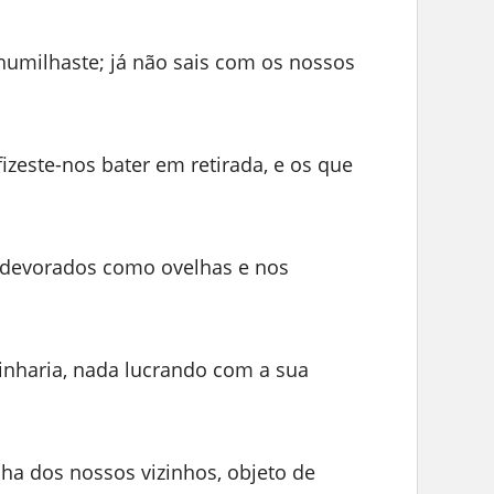
 humilhaste; já não sais com os nossos
izeste-nos bater em retirada, e os que
 devorados como ovelhas e nos
inharia, nada lucrando com a sua
nha dos nossos vizinhos, objeto de