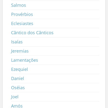
Salmos
Provérbios
Eclesiastes
Cântico dos Cânticos
Isaías
Jeremias
Lamentações
Ezequiel
Daniel
Oséias
Joel
Amós