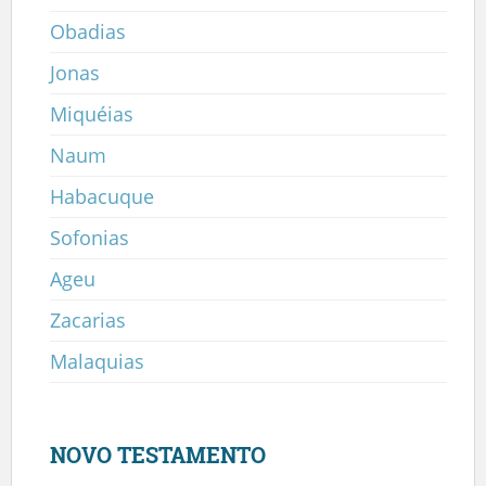
Obadias
Jonas
Miquéias
Naum
Habacuque
Sofonias
Ageu
Zacarias
Malaquias
NOVO TESTAMENTO