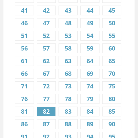
41
42
43
44
45
46
47
48
49
50
51
52
53
54
55
56
57
58
59
60
61
62
63
64
65
66
67
68
69
70
71
72
73
74
75
76
77
78
79
80
81
82
83
84
85
86
87
88
89
90
91
92
93
94
95