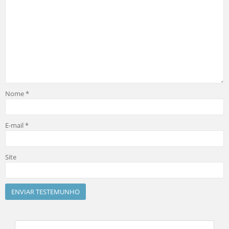
Nome
*
E-mail
*
Site