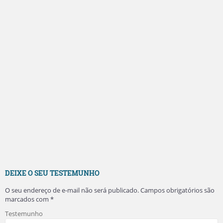
DEIXE O SEU TESTEMUNHO
O seu endereço de e-mail não será publicado.
Campos obrigatórios são
marcados com
*
Testemunho