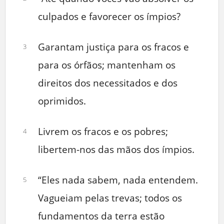
culpados e favorecer os ímpios?
Garantam justiça para os fracos e
3
para os órfãos; mantenham os
direitos dos necessitados e dos
oprimidos.
Livrem os fracos e os pobres;
4
libertem-nos das mãos dos ímpios.
“Eles nada sabem, nada entendem.
5
Vagueiam pelas trevas; todos os
fundamentos da terra estão