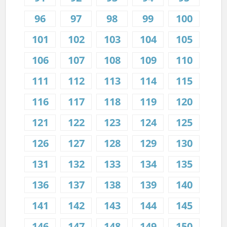
96
97
98
99
100
101
102
103
104
105
106
107
108
109
110
111
112
113
114
115
116
117
118
119
120
121
122
123
124
125
126
127
128
129
130
131
132
133
134
135
136
137
138
139
140
141
142
143
144
145
146
147
148
149
150